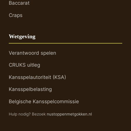
Baccarat
Craps
Wetgeving
Verantwoord spelen
CRUKS uitleg
Kansspelautoriteit (KSA)
Kansspelbelasting
Belgische Kansspelcommissie
Hulp nodig? Bezoek
nustoppenmetgokken.nl