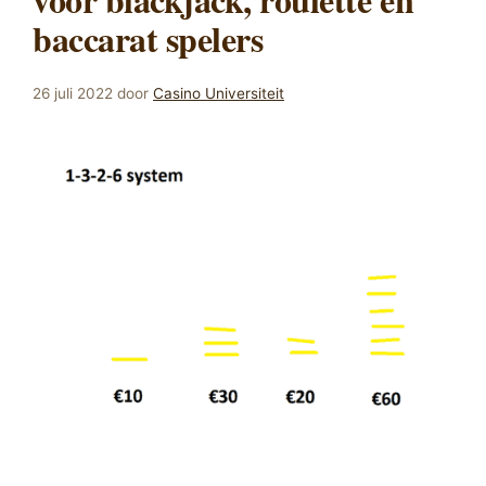
baccarat spelers
26 juli 2022
door
Casino Universiteit