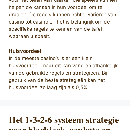
voor het tellen van kaarten die spelers kunnen
helpen de kansen in hun voordeel om te
draaien. De regels kunnen echter variëren van
casino tot casino en het is belangrijk om de
specifieke regels te kennen van de tafel
waaraan u speelt.
Huisvoordeel
In de meeste casino’s is er een klein
huisvoordeel, maar dit kan variëren afhankelijk
van de gebruikte regels en strategieën. Bij
gebruik van de beste strategieën kan het
huisvoordeel zo laag zijn als 0,5%.
Het 1-3-2-6 systeem strategie
voor blackjack, roulette en