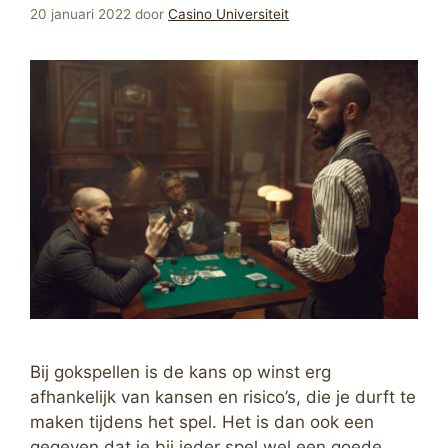
20 januari 2022
door
Casino Universiteit
Bij gokspellen is de kans op winst erg
afhankelijk van kansen en risico’s, die je durft te
maken tijdens het spel. Het is dan ook een
gegeven dat je bij ieder spel wel een goede