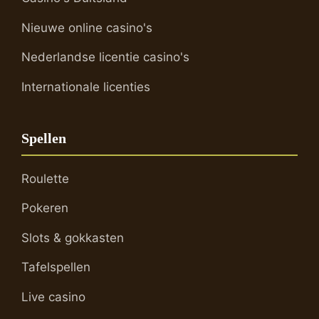
Nieuwe online casino's
Nederlandse licentie casino's
Internationale licenties
Spellen
Roulette
Pokeren
Slots & gokkasten
Tafelspellen
Live casino